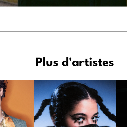
Plus d'artistes