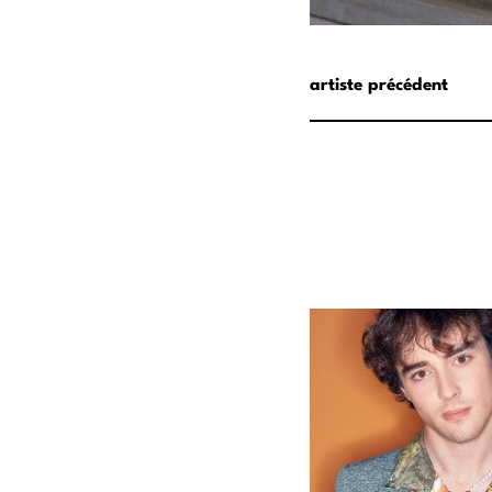
artiste précédent