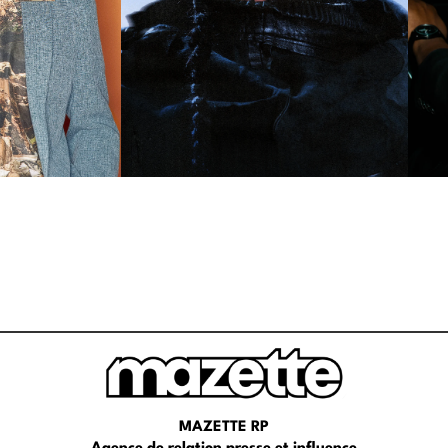
MAZETTE RP