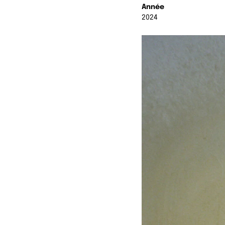
Année
2024