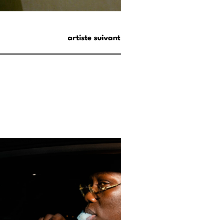
artiste suivant