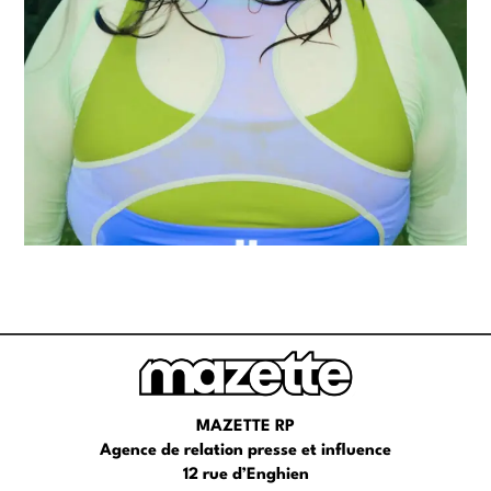
MAZETTE RP
Agence de relation presse et influence
12 rue d’Enghien