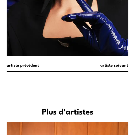
artiste précédent
artiste suivant
Plus d'artistes