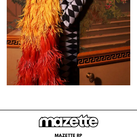
MAZETTE RP