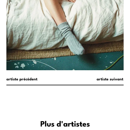
artiste précédent
artiste suivant
Plus d'artistes