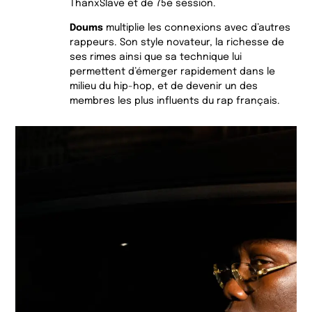
ThanxSlave et de 75e session.
Doums
multiplie les connexions avec d’autres
rappeurs. Son style novateur, la richesse de
ses rimes ainsi que sa technique lui
permettent d’émerger rapidement dans le
milieu du hip-hop, et de devenir un des
membres les plus influents du rap français.