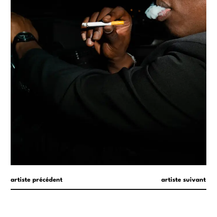
artiste précédent
artiste suivant