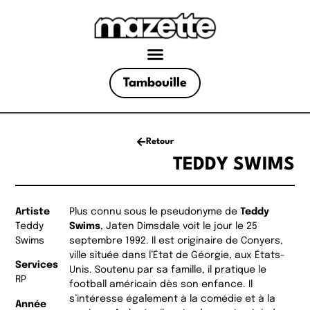
Tambouille
Retour
TEDDY SWIMS
Artiste
Plus connu sous le pseudonyme de
Teddy
Teddy
Swims
, Jaten Dimsdale voit le jour le 25
Swims
septembre 1992. Il est originaire de Conyers,
ville située dans l’État de Géorgie, aux États-
Services
Unis. Soutenu par sa famille, il pratique le
RP
football américain dès son enfance. Il
s’intéresse également à la comédie et à la
Année