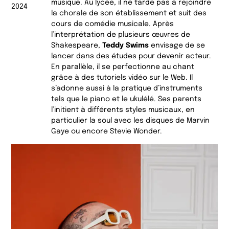
musique. Au lycée, il ne tarde pas à rejoindre
2024
la chorale de son établissement et suit des
cours de comédie musicale. Après
l’interprétation de plusieurs œuvres de
Shakespeare,
Teddy Swims
envisage de se
lancer dans des études pour devenir acteur.
En parallèle, il se perfectionne au chant
grâce à des tutoriels vidéo sur le Web. Il
s’adonne aussi à la pratique d’instruments
tels que le piano et le ukulélé. Ses parents
l’initient à différents styles musicaux, en
particulier la soul avec les disques de Marvin
Gaye ou encore Stevie Wonder.