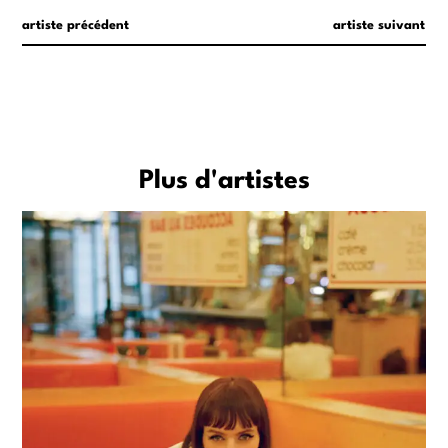
artiste précédent
artiste suivant
Plus d'artistes