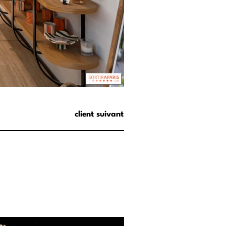
client suivant