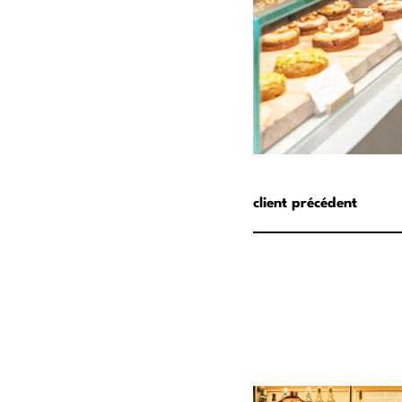
client précédent