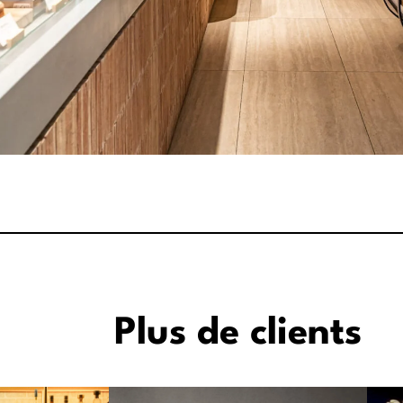
Plus de clients