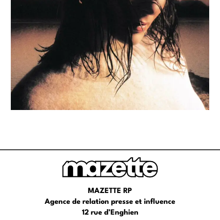
MAZETTE RP
Agence de relation presse et influence
12 rue d’Enghien