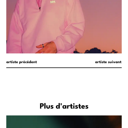
artiste précédent
artiste suivant
Plus d'artistes