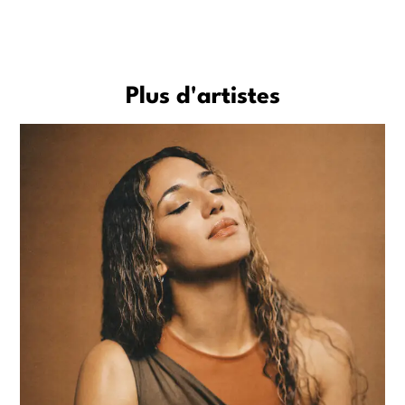
Plus d'artistes