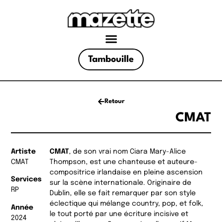
Tambouille
Retour
CMAT
Artiste
CMAT
, de son vrai nom Ciara Mary-Alice
CMAT
Thompson, est une chanteuse et auteure-
compositrice irlandaise en pleine ascension
Services
sur la scène internationale. Originaire de
RP
Dublin, elle se fait remarquer par son style
éclectique qui mélange country, pop, et folk,
Année
le tout porté par une écriture incisive et
2024