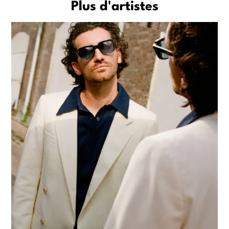
Plus d'artistes