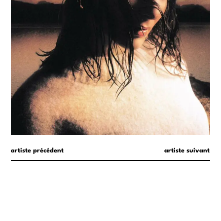
artiste précédent
artiste suivant